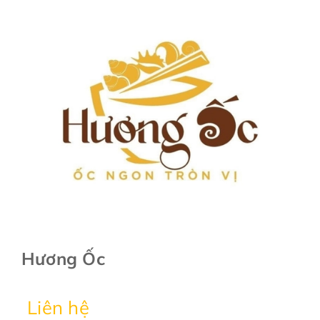
Hương Ốc
Liên hệ