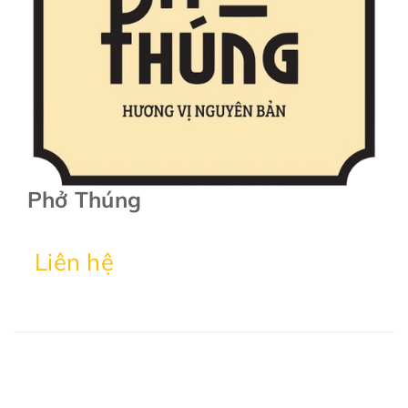
Phở Thúng
Liên hệ