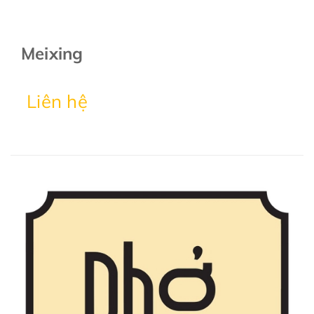
Meixing
Liên hệ