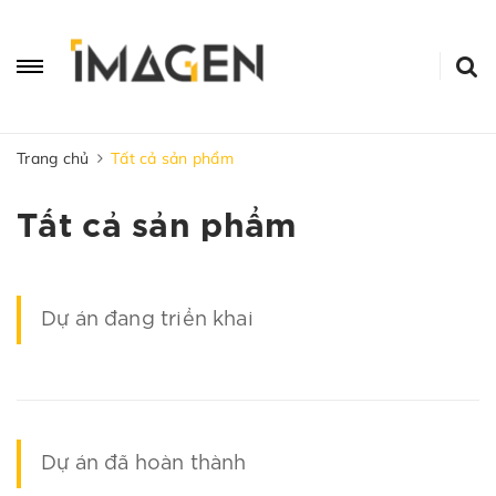
Trang chủ
Tất cả sản phẩm
Tất cả sản phẩm
Dự án đang triển khai
Dự án đã hoàn thành